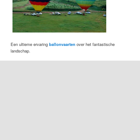
Een ultieme ervaring
ballonvaarten
over het fantastische
landschap.